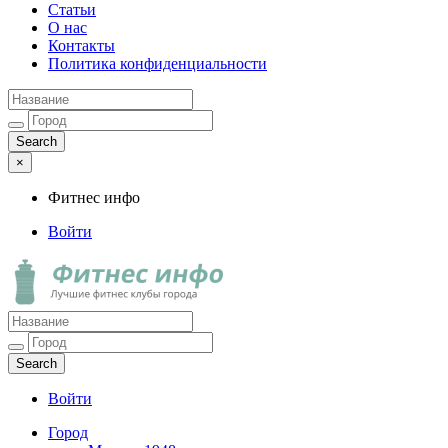
Статьи
О нас
Контакты
Политика конфиденциальности
×
Фитнес инфо
Войти
Фитнес инфо
Лучшие фитнес клубы города
Войти
Город