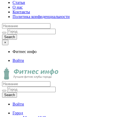
Статьи
О нас
Контакты
Политика конфиденциальности
×
Фитнес инфо
Войти
Фитнес инфо
Лучшие фитнес клубы города
Войти
Город