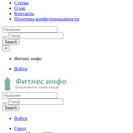
Статьи
О нас
Контакты
Политика конфиденциальности
×
Фитнес инфо
Войти
Фитнес инфо
Лучшие фитнес клубы города
Войти
Город