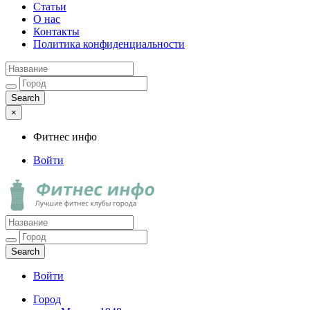
Статьи
О нас
Контакты
Политика конфиденциальности
×
Фитнес инфо
Войти
Фитнес инфо
Лучшие фитнес клубы города
Войти
Город