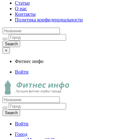
Статьи
О нас
Контакты
Политика конфиденциальности
×
Фитнес инфо
Войти
Фитнес инфо
Лучшие фитнес клубы города
Войти
Город