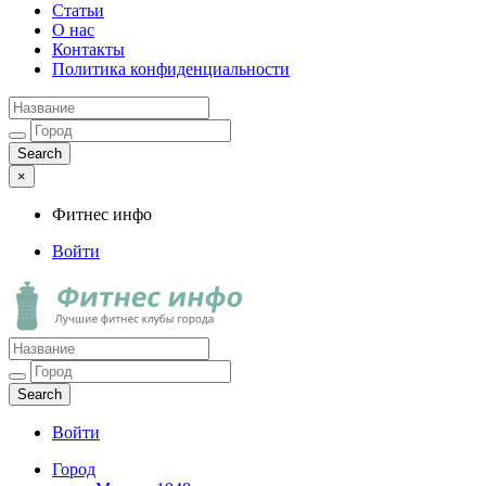
Статьи
О нас
Контакты
Политика конфиденциальности
×
Фитнес инфо
Войти
Фитнес инфо
Лучшие фитнес клубы города
Войти
Город