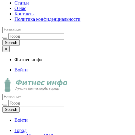
Статьи
О нас
Контакты
Политика конфиденциальности
×
Фитнес инфо
Войти
Фитнес инфо
Лучшие фитнес клубы города
Войти
Город