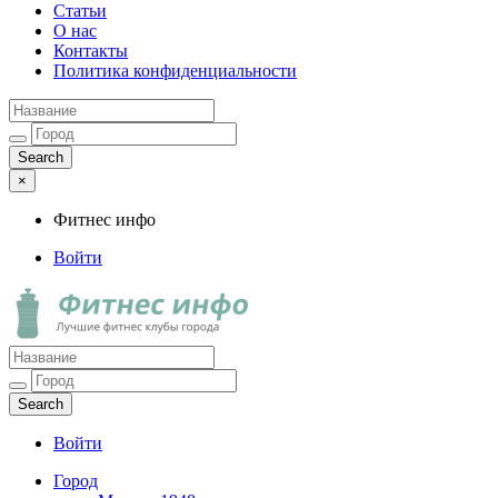
Статьи
О нас
Контакты
Политика конфиденциальности
×
Фитнес инфо
Войти
Фитнес инфо
Лучшие фитнес клубы города
Войти
Город