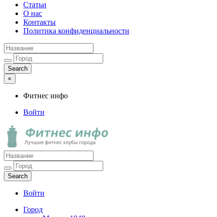
Статьи
О нас
Контакты
Политика конфиденциальности
×
Фитнес инфо
Войти
Фитнес инфо
Лучшие фитнес клубы города
Войти
Город