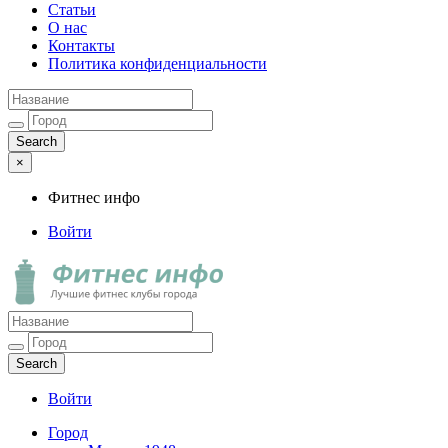
Статьи
О нас
Контакты
Политика конфиденциальности
×
Фитнес инфо
Войти
Фитнес инфо
Лучшие фитнес клубы города
Войти
Город