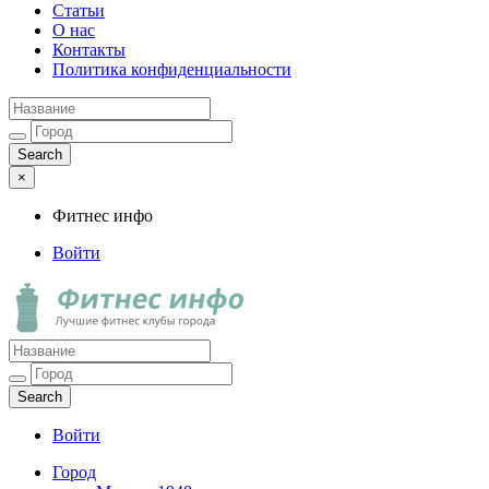
Статьи
О нас
Контакты
Политика конфиденциальности
×
Фитнес инфо
Войти
Фитнес инфо
Лучшие фитнес клубы города
Войти
Город