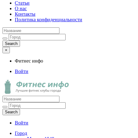
Статьи
О нас
Контакты
Политика конфиденциальности
×
Фитнес инфо
Войти
Фитнес инфо
Лучшие фитнес клубы города
Войти
Город