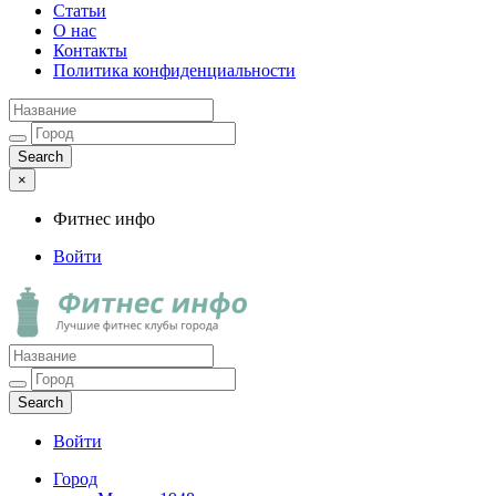
Статьи
О нас
Контакты
Политика конфиденциальности
×
Фитнес инфо
Войти
Фитнес инфо
Лучшие фитнес клубы города
Войти
Город