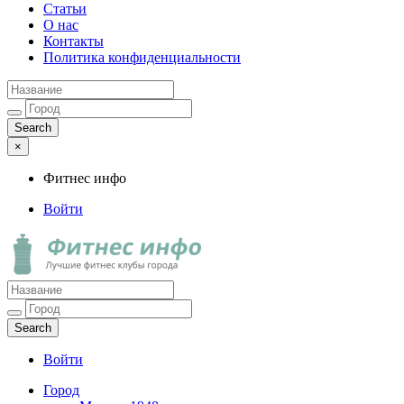
Статьи
О нас
Контакты
Политика конфиденциальности
×
Фитнес инфо
Войти
Фитнес инфо
Лучшие фитнес клубы города
Войти
Город