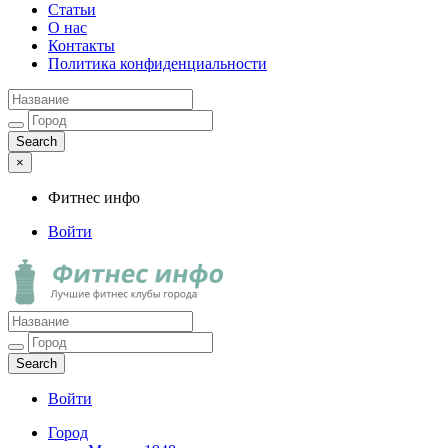
Статьи
О нас
Контакты
Политика конфиденциальности
×
Фитнес инфо
Войти
Фитнес инфо
Лучшие фитнес клубы города
Войти
Город