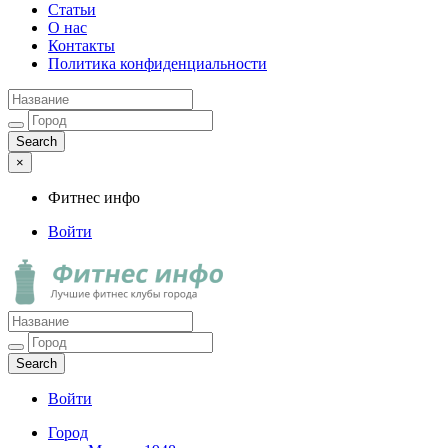
Статьи
О нас
Контакты
Политика конфиденциальности
×
Фитнес инфо
Войти
Фитнес инфо
Лучшие фитнес клубы города
Войти
Город