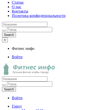
Статьи
О нас
Контакты
Политика конфиденциальности
×
Фитнес инфо
Войти
Фитнес инфо
Лучшие фитнес клубы города
Войти
Город