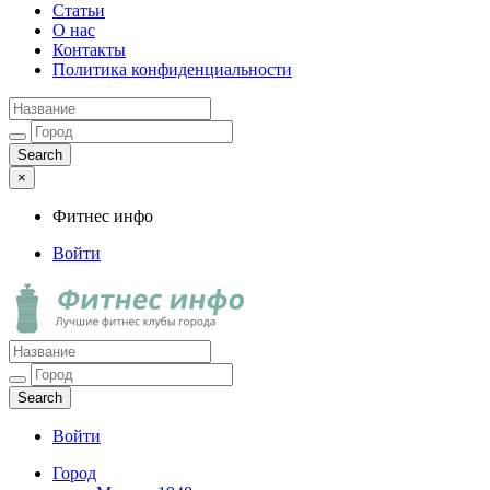
Статьи
О нас
Контакты
Политика конфиденциальности
×
Фитнес инфо
Войти
Фитнес инфо
Лучшие фитнес клубы города
Войти
Город