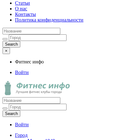
Статьи
О нас
Контакты
Политика конфиденциальности
×
Фитнес инфо
Войти
Фитнес инфо
Лучшие фитнес клубы города
Войти
Город