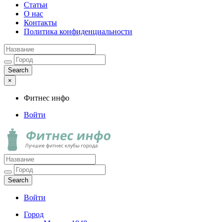
Статьи
О нас
Контакты
Политика конфиденциальности
×
Фитнес инфо
Войти
Фитнес инфо
Лучшие фитнес клубы города
Войти
Город