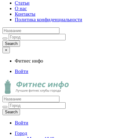
Статьи
О нас
Контакты
Политика конфиденциальности
×
Фитнес инфо
Войти
Фитнес инфо
Лучшие фитнес клубы города
Войти
Город