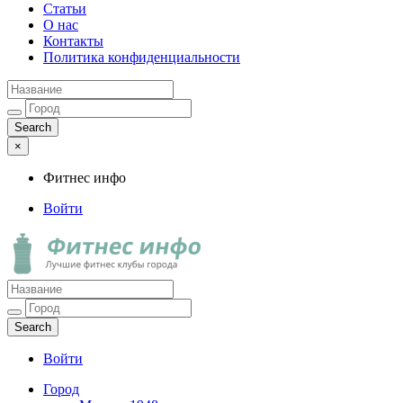
Статьи
О нас
Контакты
Политика конфиденциальности
×
Фитнес инфо
Войти
Фитнес инфо
Лучшие фитнес клубы города
Войти
Город