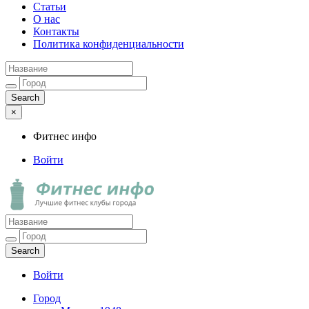
Статьи
О нас
Контакты
Политика конфиденциальности
×
Фитнес инфо
Войти
Фитнес инфо
Лучшие фитнес клубы города
Войти
Город