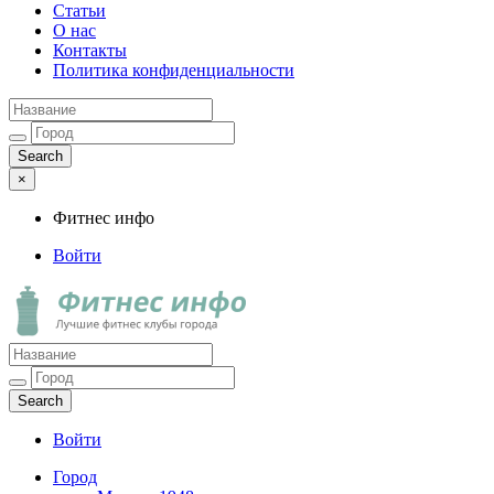
Статьи
О нас
Контакты
Политика конфиденциальности
×
Фитнес инфо
Войти
Фитнес инфо
Лучшие фитнес клубы города
Войти
Город