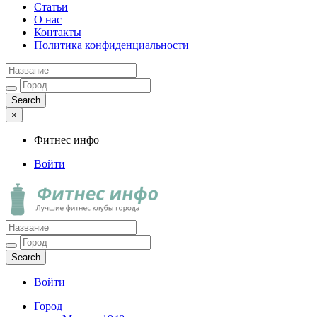
Статьи
О нас
Контакты
Политика конфиденциальности
×
Фитнес инфо
Войти
Фитнес инфо
Лучшие фитнес клубы города
Войти
Город