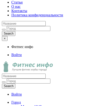
Статьи
О нас
Контакты
Политика конфиденциальности
×
Фитнес инфо
Войти
Фитнес инфо
Лучшие фитнес клубы города
Войти
Город