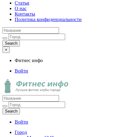
Статьи
О нас
Контакты
Политика конфиденциальности
×
Фитнес инфо
Войти
Фитнес инфо
Лучшие фитнес клубы города
Войти
Город