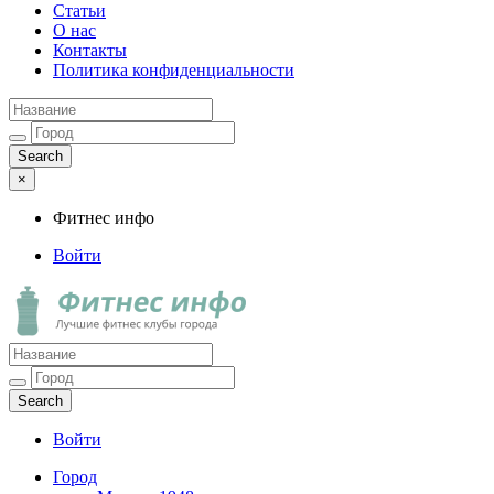
Статьи
О нас
Контакты
Политика конфиденциальности
×
Фитнес инфо
Войти
Фитнес инфо
Лучшие фитнес клубы города
Войти
Город