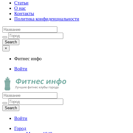
Статьи
О нас
Контакты
Политика конфиденциальности
×
Фитнес инфо
Войти
Фитнес инфо
Лучшие фитнес клубы города
Войти
Город