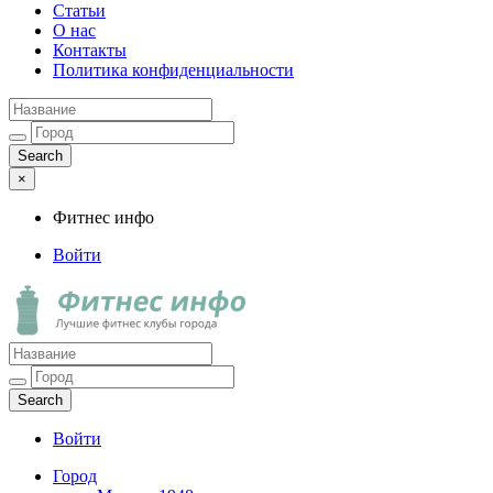
Статьи
О нас
Контакты
Политика конфиденциальности
×
Фитнес инфо
Войти
Фитнес инфо
Лучшие фитнес клубы города
Войти
Город