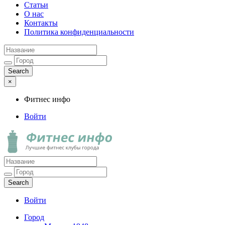
Статьи
О нас
Контакты
Политика конфиденциальности
×
Фитнес инфо
Войти
Фитнес инфо
Лучшие фитнес клубы города
Войти
Город