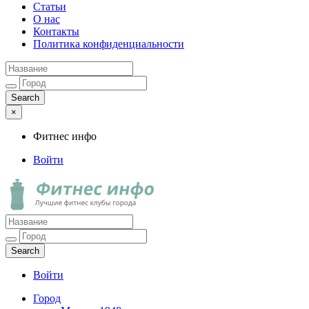
Статьи
О нас
Контакты
Политика конфиденциальности
×
Фитнес инфо
Войти
Фитнес инфо
Лучшие фитнес клубы города
Войти
Город