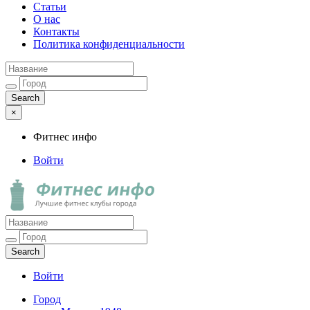
Статьи
О нас
Контакты
Политика конфиденциальности
×
Фитнес инфо
Войти
Фитнес инфо
Лучшие фитнес клубы города
Войти
Город