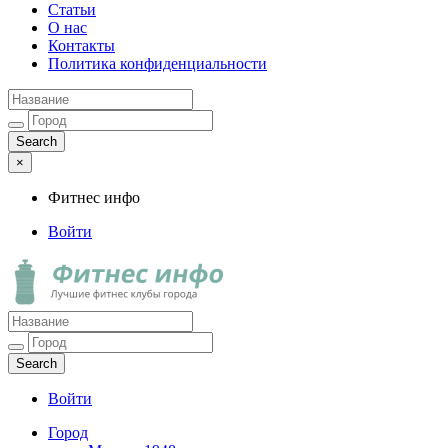
Статьи
О нас
Контакты
Политика конфиденциальности
×
Фитнес инфо
Войти
Фитнес инфо
Лучшие фитнес клубы города
Войти
Город