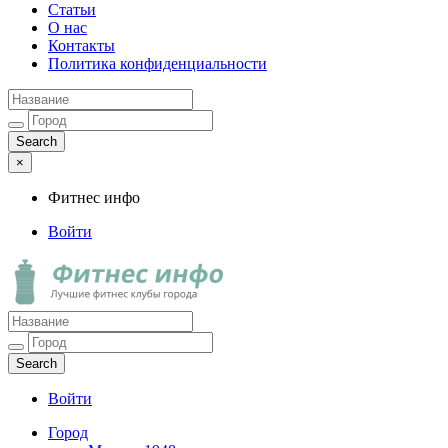
Статьи
О нас
Контакты
Политика конфиденциальности
×
Фитнес инфо
Войти
Фитнес инфо
Лучшие фитнес клубы города
Войти
Город