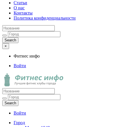
Статьи
О нас
Контакты
Политика конфиденциальности
×
Фитнес инфо
Войти
Фитнес инфо
Лучшие фитнес клубы города
Войти
Город