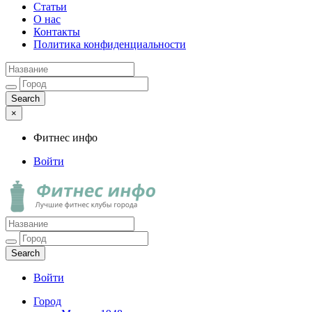
Статьи
О нас
Контакты
Политика конфиденциальности
×
Фитнес инфо
Войти
Фитнес инфо
Лучшие фитнес клубы города
Войти
Город