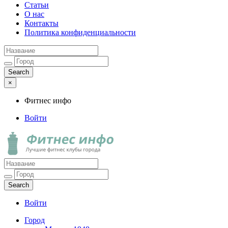
Статьи
О нас
Контакты
Политика конфиденциальности
×
Фитнес инфо
Войти
Фитнес инфо
Лучшие фитнес клубы города
Войти
Город