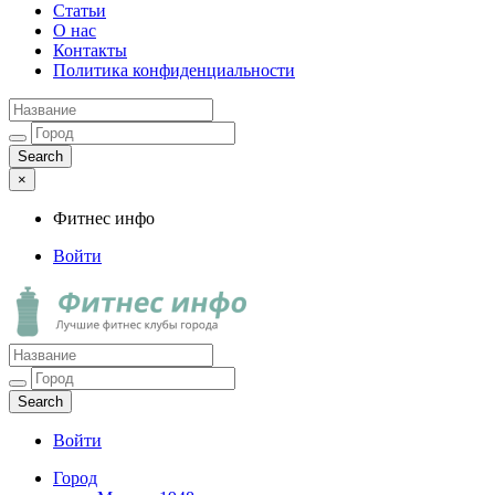
Статьи
О нас
Контакты
Политика конфиденциальности
×
Фитнес инфо
Войти
Фитнес инфо
Лучшие фитнес клубы города
Войти
Город