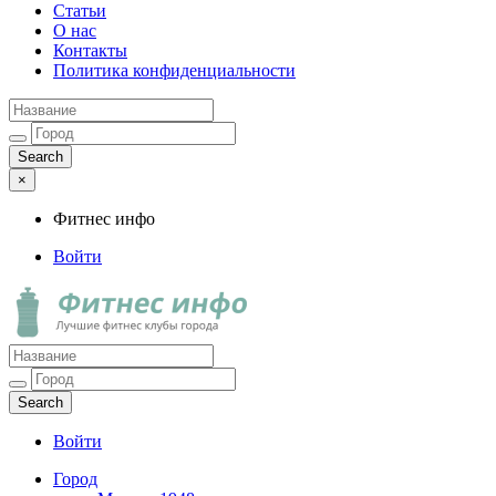
Статьи
О нас
Контакты
Политика конфиденциальности
×
Фитнес инфо
Войти
Фитнес инфо
Лучшие фитнес клубы города
Войти
Город