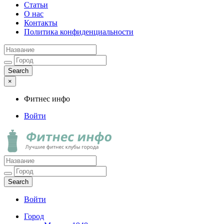
Статьи
О нас
Контакты
Политика конфиденциальности
×
Фитнес инфо
Войти
Фитнес инфо
Лучшие фитнес клубы города
Войти
Город