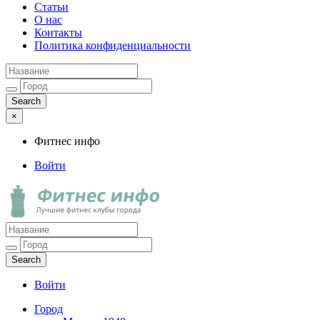
Статьи
О нас
Контакты
Политика конфиденциальности
×
Фитнес инфо
Войти
Фитнес инфо
Лучшие фитнес клубы города
Войти
Город