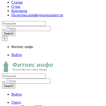
Статьи
О нас
Контакты
Политика конфиденциальности
×
Фитнес инфо
Войти
Фитнес инфо
Лучшие фитнес клубы города
Войти
Город